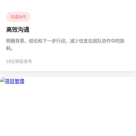
沟通协作
高效沟通
明确背景、结论和下一步行动，减少信息在团队协作中的损
耗。
18分钟前发布