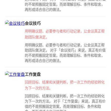
的不是照搬固定答案，而是理解目标、条件和取舍，
再形成适合自己的做法。
会议技巧
用明确议题、必要参与者和行动记录，让会议真正帮
助团队做决定。
用明确议题、必要参与者和行动记录，让会议真正帮
助团队做决定。 对于「会议技巧」来说，真正有价值
的不是照搬固定答案，而是理解目标、条件和取舍，
再形成适合自己的做法。
工作复盘
回顾目标、结果和关键判断，把一次工作的经验转化
为下一次的方法。
回顾目标、结果和关键判断，把一次工作的经验转化
为下一次的方法。 对于「工作复盘」来说，真正有价
值的不是照搬固定答案，而是理解目标、条件和取