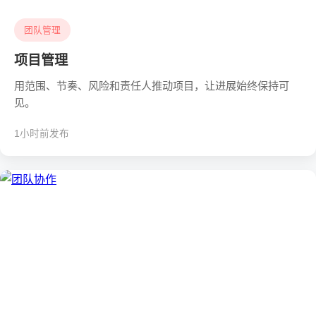
团队管理
项目管理
用范围、节奏、风险和责任人推动项目，让进展始终保持可
见。
1小时前发布