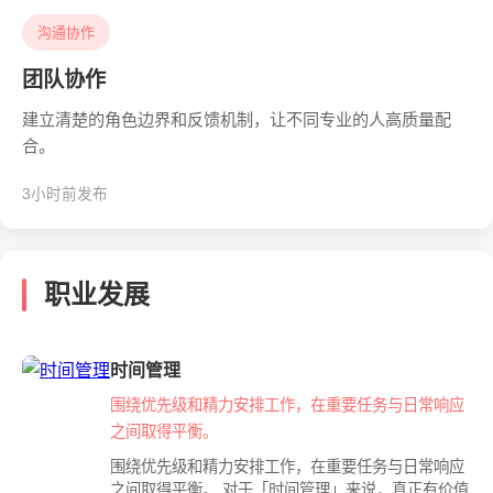
沟通协作
团队协作
建立清楚的角色边界和反馈机制，让不同专业的人高质量配
合。
3小时前发布
职业发展
时间管理
围绕优先级和精力安排工作，在重要任务与日常响应
之间取得平衡。
围绕优先级和精力安排工作，在重要任务与日常响应
之间取得平衡。 对于「时间管理」来说，真正有价值