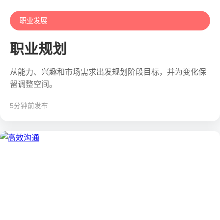
职业发展
职业规划
从能力、兴趣和市场需求出发规划阶段目标，并为变化保
留调整空间。
5分钟前发布