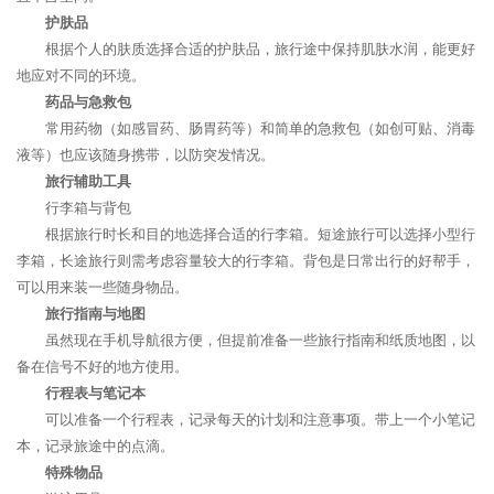
护肤品
根据个人的肤质选择合适的护肤品，旅行途中保持肌肤水润，能更好
地应对不同的环境。
药品与急救包
常用药物（如感冒药、肠胃药等）和简单的急救包（如创可贴、消毒
液等）也应该随身携带，以防突发情况。
旅行辅助工具
行李箱与背包
根据旅行时长和目的地选择合适的行李箱。短途旅行可以选择小型行
李箱，长途旅行则需考虑容量较大的行李箱。背包是日常出行的好帮手，
可以用来装一些随身物品。
旅行指南与地图
虽然现在手机导航很方便，但提前准备一些旅行指南和纸质地图，以
备在信号不好的地方使用。
行程表与笔记本
可以准备一个行程表，记录每天的计划和注意事项。带上一个小笔记
本，记录旅途中的点滴。
特殊物品