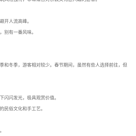
避开人流高峰。
，别有一番风味。
季和冬季，游客相对较少。春节期间，虽然有些人选择前往，但
下闪闪发光，极具观赏价值。
的民俗文化和手工艺。
。