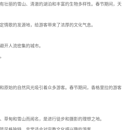
有壮丽的雪山、清澈的湖泊和丰富的生物多样性。春节期间，天
定情歌的发源地，给游客带来了浓厚的文化气息。
避开人流密集的城市。
。
和原始的自然风光吸引着众多游客。春节期间，香格里拉的游客
、草甸和雪山而闻名，是进行徒步和摄影的理想之地。
筑风格独特，非常适合对宗教文化感兴趣的游客。