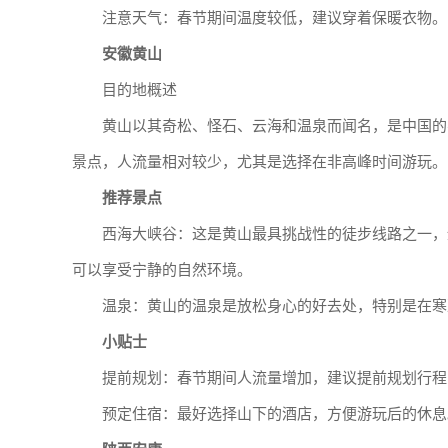
注意天气：春节期间温度较低，建议穿着保暖衣物。
安徽黄山
目的地概述
黄山以其奇松、怪石、云海和温泉而闻名，是中国的
景点，人流量相对较少，尤其是选择在非高峰时间游玩。
推荐景点
西海大峡谷：这是黄山最具挑战性的徒步线路之一，
可以享受宁静的自然环境。
温泉：黄山的温泉是放松身心的好去处，特别是在寒
小贴士
提前规划：春节期间人流量增加，建议提前规划行程
预定住宿：最好选择山下的酒店，方便游玩后的休息