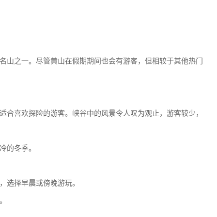
名山之一。尽管黄山在假期期间也会有游客，但相较于其他热门
适合喜欢探险的游客。峡谷中的风景令人叹为观止，游客较少，
冷的冬季。
，选择早晨或傍晚游玩。
。