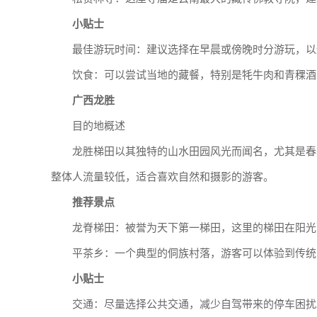
小贴士
最佳游玩时间：建议选择在早晨或傍晚时分游玩，以
饮食：可以尝试当地的藏餐，特别是牦牛肉和青稞酒
广西龙胜
目的地概述
龙胜梯田以其独特的山水田园风光而闻名，尤其是春
整体人流量较低，适合喜欢自然和摄影的游客。
推荐景点
龙脊梯田：被誉为天下第一梯田，这里的梯田在阳光
平茶乡：一个典型的侗族村落，游客可以体验到传统
小贴士
交通：尽量选择公共交通，减少自驾带来的停车困扰