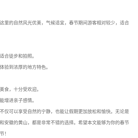
这里的自然风光优美，气候适宜，春节期间游客相对较少，适合
适合徒步和拍照。
体验到浓厚的地方特色。
美食，十分受欢迎。
能增进亲子感情。
不仅可以享受自然的宁静，也能让假期更加放松和愉快。无论是
和安徽的黄山，都是非常不错的选择。希望本文能够为你的春节
节！