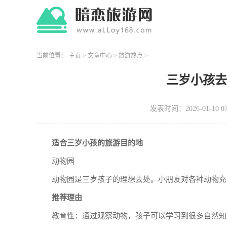
当前位置：
主页
>
文章中心
>
旅游热点
>
三岁小孩
发表时间：2026-01-10 07
适合三岁小孩的旅游目的地
动物园
动物园是三岁孩子的理想去处。小朋友对各种动物充
推荐理由
教育性：通过观察动物，孩子可以学习到很多自然知