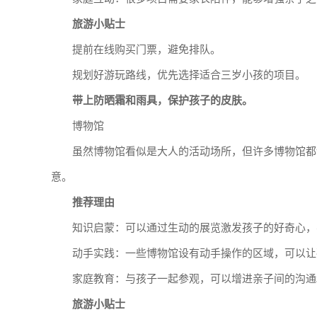
旅游小贴士
提前在线购买门票，避免排队。
规划好游玩路线，优先选择适合三岁小孩的项目。
带上防晒霜和雨具，保护孩子的皮肤。
博物馆
虽然博物馆看似是大人的活动场所，但许多博物馆都
意。
推荐理由
知识启蒙：可以通过生动的展览激发孩子的好奇心，
动手实践：一些博物馆设有动手操作的区域，可以让
家庭教育：与孩子一起参观，可以增进亲子间的沟通
旅游小贴士