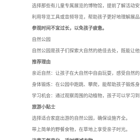
选择那些有儿童专属展览的博物馆，提前了解活动安
利用导览工具或音频导览，帮助孩子更好地理解展品
参观时间不宜过长，以免孩子疲惫。
自然公园
自然公园是孩子们探索大自然的绝佳去处，既能让他
推荐理由
亲近自然：让孩子在大自然中自由玩耍，感受自然的
身体锻炼：在公园中跑跳、攀爬，能帮助孩子锻炼身
学习机会：通过观察周围的动植物，孩子可以学习到
旅游小贴士
选择适合家庭出游的自然公园，确保设施齐全。
带上简单的野餐食物，在草地上享受亲子时光。