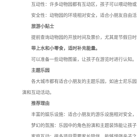
互动性：许多动物园都有互动区，孩子可以喂动物或
安全性：动物园的环境相对安全，适合小朋友自由活
旅游小贴士
提前查询动物园的开放时间及票价，尤其是节假日时
带上水和小零食，适时补充能量。
可以准备一些动物图鉴，让孩子在游览时进行认知。
主题乐园
各大城市都有适合小朋友的主题乐园，如迪士尼乐园
演和互动活动。
推荐理由
丰富的娱乐设施：适合小朋友的游乐设施相对安全，
梦幻的氛围：乐园中的角色扮演和主题装饰能让孩子
家庭互动：很多项目需要家长陪伴，能够增强亲子之