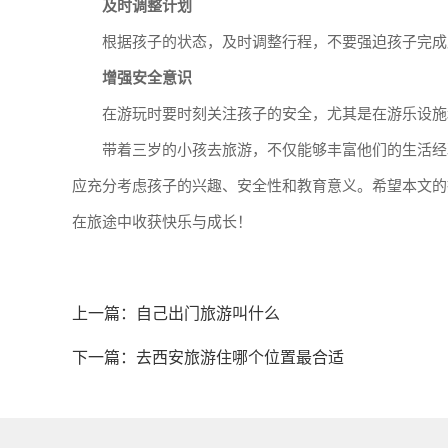
及时调整计划
根据孩子的状态，及时调整行程，不要强迫孩子完成
增强安全意识
在游玩时要时刻关注孩子的安全，尤其是在游乐设施
带着三岁的小孩去旅游，不仅能够丰富他们的生活经
应充分考虑孩子的兴趣、安全性和教育意义。希望本文的
在旅途中收获快乐与成长！
上一篇：
自己出门旅游叫什么
下一篇：
去西安旅游住哪个位置最合适