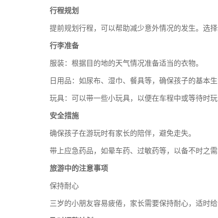
行程规划
提前规划行程，可以帮助减少意外情况的发生。选择
行李准备
服装：根据目的地的天气情况准备适当的衣物。
日用品：如尿布、湿巾、餐具等，确保孩子的基本生
玩具：可以带一些小玩具，以便在车程中或等待时玩
安全措施
确保孩子在游玩时有家长的陪伴，避免走失。
带上应急药品，如晕车药、过敏药等，以备不时之需
旅游中的注意事项
保持耐心
三岁的小朋友容易疲倦，家长需要保持耐心，适时给