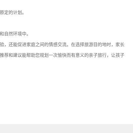
原定的计划。
和自然环境中。
验，还能促进家庭之间的情感交流。在选择旅游目的地时，家长
推荐和建议能帮助您规划一次愉快而有意义的亲子旅行，让孩子