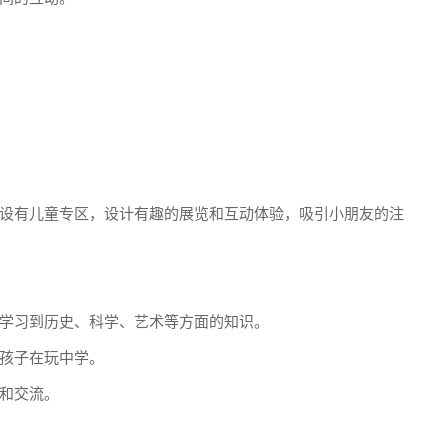
设有儿童专区，设计有趣的展览和互动体验，吸引小朋友的注
学习到历史、科学、艺术等方面的知识。
孩子在玩中学。
和交流。