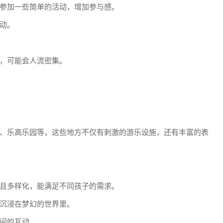
参加一些简单的活动，增加参与感。
动。
，可能会人流密集。
、乐高乐园等，这些地方不仅有刺激的游乐设施，还有丰富的表
且多样化，能满足不同孩子的需求。
沉浸在梦幻的世界里。
间的互动。