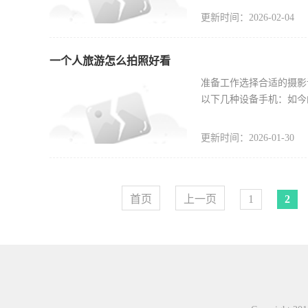
更新时间：2026-02-04
一个人旅游怎么拍照好看
准备工作选择合适的摄影
以下几种设备手机：如今
更新时间：2026-01-30
首页
上一页
1
2