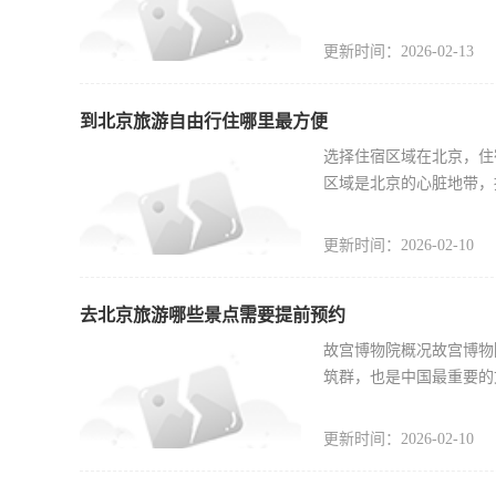
更新时间：2026-02-13
到北京旅游自由行住哪里最方便
选择住宿区域在北京，住
区域是北京的心脏地带，
更新时间：2026-02-10
去北京旅游哪些景点需要提前预约
故宫博物院概况故宫博物
筑群，也是中国最重要的
更新时间：2026-02-10