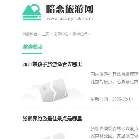
当前位置：
主页
>
文章中心
>
旅游热点
>
旅游热点
2021带孩子旅游适合去哪里
国内旅游推荐北京推荐理
儿童的景点。必游景点故
更新时间：2026-02-14
张家界旅游最佳景点是哪里
张家界国家森林公园景点
家森林公园。这里以其奇