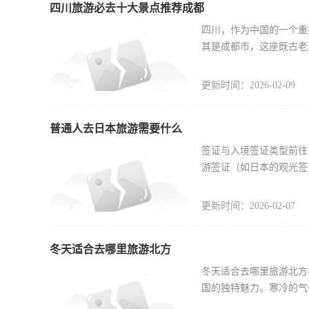
四川旅游必去十大景点推荐成都
四川，作为中国的一个重
其是成都市，这座既古老
更新时间：2026-02-09
普通人去日本旅游需要什么
签证与入境签证类型前往
游签证（如日本的观光签
更新时间：2026-02-07
冬天适合去哪里旅游北方
冬天适合去哪里旅游北方
国的独特魅力。寒冷的气