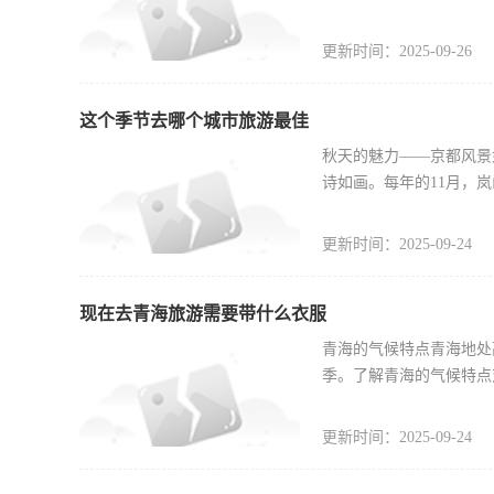
更新时间：2025-09-26
这个季节去哪个城市旅游最佳
秋天的魅力——京都风景
诗如画。每年的11月，
更新时间：2025-09-24
现在去青海旅游需要带什么衣服
青海的气候特点青海地处
季。了解青海的气候特点
更新时间：2025-09-24