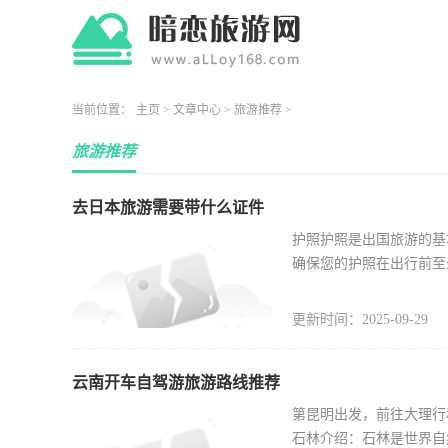
当前位置：
主页
>
文章中心
>
旅游推荐
>
旅游推荐
去日本旅游需要带什么证件
护照护照是出国旅游的基
确保您的护照在出行前至
更新时间：2025-09-29
云南开车自驾游旅游路线推荐
第昆明出发，前往大理行
石林介绍：石林是世界自