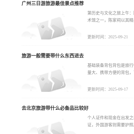
广州三日游旅游最佳景点推荐
第历史与文化之旅上午：
术馆之一，陈家祠以其精
更新时间：2025-09-21
旅游一般需要带什么东西进去
基础装备背包背包是旅行
量大、携带方便的背包，
更新时间：2025-09-17
去北京旅游带什么必备品比较好
个人证件和现金在出发之
证，外国游客则需要护照