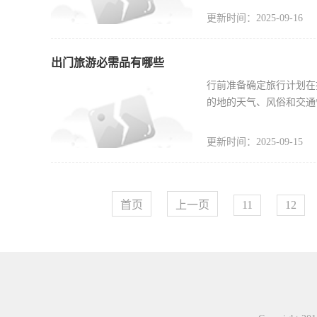
更新时间：2025-09-16
出门旅游必需品有哪些
行前准备确定旅行计划在
的地的天气、风俗和交通
更新时间：2025-09-15
首页
上一页
11
12