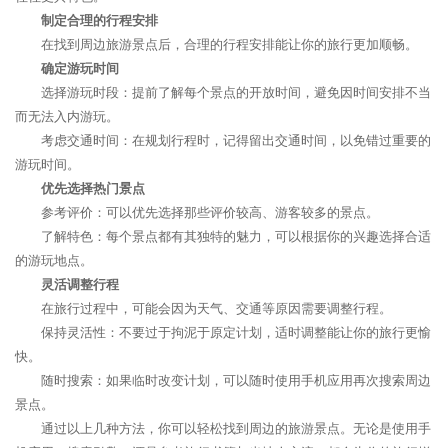
制定合理的行程安排
在找到周边旅游景点后，合理的行程安排能让你的旅行更加顺畅。
确定游玩时间
选择游玩时段：提前了解每个景点的开放时间，避免因时间安排不当
而无法入内游玩。
考虑交通时间：在规划行程时，记得留出交通时间，以免错过重要的
游玩时间。
优先选择热门景点
参考评价：可以优先选择那些评价较高、游客较多的景点。
了解特色：每个景点都有其独特的魅力，可以根据你的兴趣选择合适
的游玩地点。
灵活调整行程
在旅行过程中，可能会因为天气、交通等原因需要调整行程。
保持灵活性：不要过于拘泥于原定计划，适时调整能让你的旅行更愉
快。
随时搜索：如果临时改变计划，可以随时使用手机应用再次搜索周边
景点。
通过以上几种方法，你可以轻松找到周边的旅游景点。无论是使用手