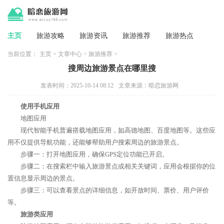
主页
旅游攻略
旅游资讯
旅游推荐
旅游热点
当前位置：
主页
>
文章中心
>
旅游推荐
>
搜周边旅游景点在哪里搜
发表时间：2025-10-14 08:12
文章来源：暗恋旅游网
使用手机应用
地图应用
现代智能手机普遍搭载地图应用，如高德地图、百度地图等。这些应
用不仅提供导航功能，还能够帮助用户搜索周边的旅游景点。
步骤一：打开地图应用，确保GPS定位功能已开启。
步骤二：在搜索栏中输入旅游景点或相关关键词，应用会根据你的位
置信息显示周边的景点。
步骤三：可以查看景点的详细信息，如开放时间、票价、用户评价
等。
旅游类应用