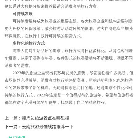
例如通过大数据分析来推荐最适合消费者的旅行方案。
可持续发展
可持续发展将成为旅游业的重要主题。各大旅游企业和机构需要制定
更为严格的环保政策，减少旅游活动对环境的影响。游客自身也应当增强
环保意识，在旅行中践行可持续的消费方式。
多样化的旅行方式
随着人们对生活品质的追求，旅行方式将日益多样化。从背包客到奢
华度假，从亲子游到老年游，各种形式的旅游活动将不断涌现，满足不同
消费者的需求。
2023年的旅游业呈现出复苏与发展的态势，尽管面临着许多挑战，但
市场依然充满希望。消费者对旅行的热情高涨，新的趋势和变化也为旅游
业的发展带来了新的机遇。无论是探索热门目的地，还是追求个性化和可
持续的旅行方式，2023年注定是一个值得期待的旅游年。希望每位旅行者
都能在这个充满可能的年份里，找到属于自己的精彩旅程。
上一篇：
搜周边旅游景点在哪里搜
下一篇：
云南旅游最佳线路推荐一下